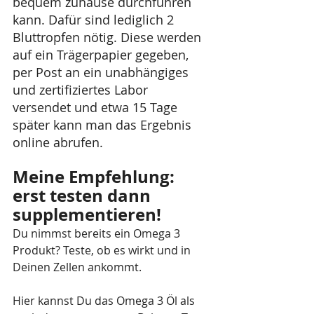
bequem zuhause durchführen 
kann. Dafür sind lediglich 2 
Bluttropfen nötig. Diese werden 
auf ein Trägerpapier gegeben, 
per Post an ein unabhängiges 
und zertifiziertes Labor 
versendet und etwa 15 Tage 
später kann man das Ergebnis 
online abrufen.
Meine Empfehlung: 
erst testen dann 
supplementieren! 
Du nimmst bereits ein Omega 3 
Produkt? Teste, ob es wirkt und in 
Deinen Zellen ankommt. 
Hier kannst Du das Omega 3 Öl als 