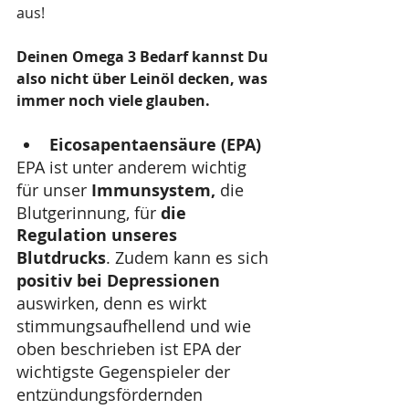
aus! 
Deinen Omega 3 Bedarf kannst Du 
also nicht über Leinöl decken, was 
immer noch viele glauben.
Eicosapentaensäure (EPA)
EPA ist unter anderem wichtig 
für unser 
Immunsystem,
 die 
Blutgerinnung, für 
die 
Regulation unseres 
Blutdrucks
. Zudem kann es sich 
positiv bei Depressionen
auswirken, denn es wirkt 
stimmungsaufhellend und wie 
oben beschrieben ist EPA der 
wichtigste Gegenspieler der 
entzündungsfördernden 