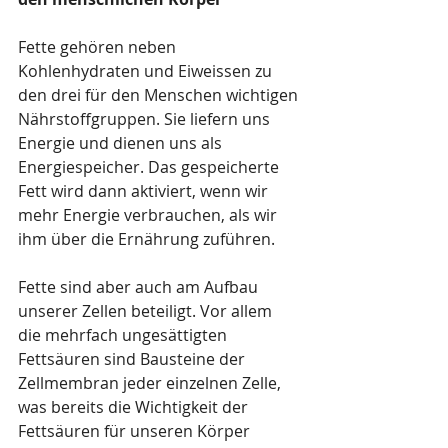
Fette gehören neben 
Kohlenhydraten und Eiweissen zu 
den drei für den Menschen wichtigen 
Nährstoffgruppen. Sie liefern uns 
Energie und dienen uns als 
Energiespeicher. Das gespeicherte 
Fett wird dann aktiviert, wenn wir 
mehr Energie verbrauchen, als wir 
ihm über die Ernährung zuführen. 
Fette sind aber auch am Aufbau 
unserer Zellen beteiligt. Vor allem 
die mehrfach ungesättigten 
Fettsäuren sind Bausteine der 
Zellmembran jeder einzelnen Zelle, 
was bereits die Wichtigkeit der 
Fettsäuren für unseren Körper 