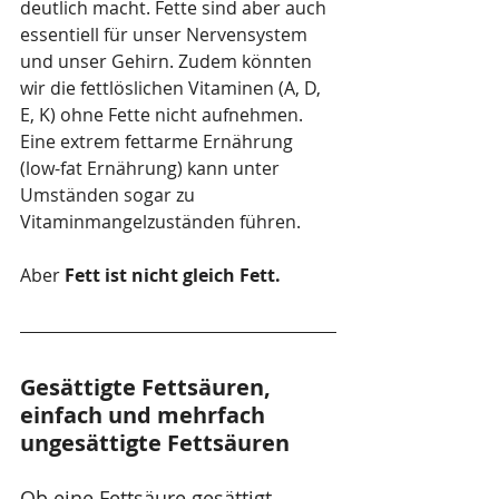
deutlich macht. Fette sind aber auch 
essentiell für unser Nervensystem 
und unser Gehirn. Zudem könnten 
wir die fettlöslichen Vitaminen (A, D, 
E, K) ohne Fette nicht aufnehmen. 
Eine extrem fettarme Ernährung 
(low-fat Ernährung) kann unter 
Umständen sogar zu 
Vitaminmangelzuständen führen. 
Aber 
Fett ist nicht gleich Fett.
Gesättigte Fettsäuren, 
einfach und mehrfach 
ungesättigte Fettsäuren
Ob eine Fettsäure gesättigt, 