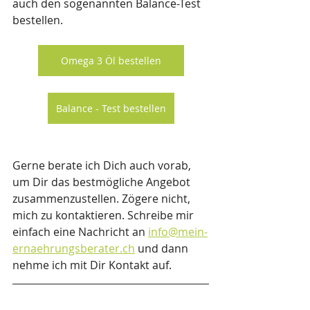
auch den sogenannten Balance-Test 
bestellen. 
Omega 3 Öl bestellen
Balance - Test bestellen
Gerne berate ich Dich auch vorab, 
um Dir das bestmögliche Angebot 
zusammenzustellen. Zögere nicht, 
mich zu kontaktieren. Schreibe mir 
einfach eine Nachricht an 
info@mein-
ernaehrungsberater.ch
 und dann 
nehme ich mit Dir Kontakt auf.