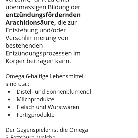
übermässigen Bildung der 
entzündungsfördernden 
Arachidonsäure,
 die zur 
Entstehung und/oder 
Verschlimmerung von 
bestehenden 
Entzündungsprozessen im 
Körper beitragen kann. 
Omega 6-haltige Lebensmittel 
sind u.a.:
Distel- und Sonnenblumenöl
Milchprodukte
Fleisch und Wurstwaren
Fertigprodukte
Der Gegenspieler ist die Omega 
3-Fettsäure, welche 