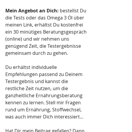
Mein Angebot an Dich: 
bestellst Du 
die Tests oder das Omega 3 Öl über 
meinen Link, erhältst Du kostenfrei 
ein 30 minütiges Beratungsgespräch 
(online) und wir nehmen uns 
genügend Zeit, die Testergebnisse 
gemeinsam durch zu gehen.
Du erhältst individuelle 
Empfehlungen passend zu Deinem 
Testergebnis und kannst die 
restliche Zeit nutzen, um die 
ganzheitliche Ernährungsberatung 
kennen zu lernen. Stell mir Fragen 
rund um Ernährung, Stoffwechsel, 
was auch immer Dich interessiert...
Hat Dir mein Beitrag gefallen? Dann 