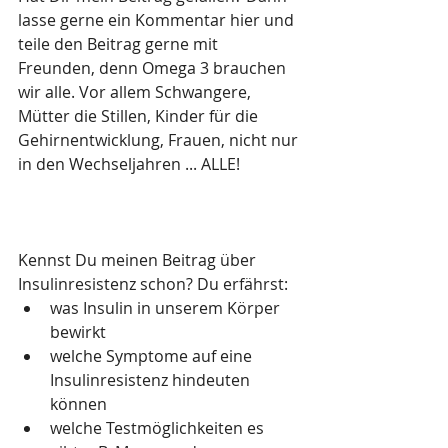
lasse gerne ein Kommentar hier und 
teile den Beitrag gerne mit 
Freunden, denn Omega 3 brauchen 
wir alle. Vor allem Schwangere, 
Mütter die Stillen, Kinder für die 
Gehirnentwicklung, Frauen, nicht nur 
in den Wechseljahren ... ALLE!
Kennst Du meinen Beitrag über 
Insulinresistenz schon? Du erfährst:
was Insulin in unserem Körper 
bewirkt
welche Symptome auf eine 
Insulinresistenz hindeuten 
können
welche Testmöglichkeiten es 