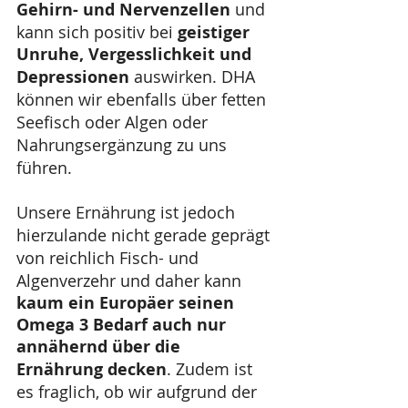
Gehirn- und Nervenzellen
 und 
kann sich positiv bei 
geistiger 
Unruhe, Vergesslichkeit und 
Depressionen
 auswirken. DHA 
können wir ebenfalls über fetten 
Seefisch oder Algen oder 
Nahrungsergänzung zu uns 
führen.
Unsere Ernährung ist jedoch 
hierzulande nicht gerade geprägt 
von reichlich Fisch- und 
Algenverzehr und daher kann 
kaum ein Europäer seinen 
Omega 3 Bedarf auch nur 
annähernd über die 
Ernährung decken
. Zudem ist 
es fraglich, ob wir aufgrund der 