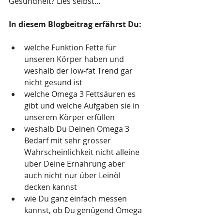
Gesundheit? Lies selbst...
In diesem Blogbeitrag erfährst Du:
welche Funktion Fette für 
unseren Körper haben und 
weshalb der low-fat Trend gar 
nicht gesund ist
welche Omega 3 Fettsäuren es 
gibt und welche Aufgaben sie in 
unserem Körper erfüllen
weshalb Du Deinen Omega 3 
Bedarf mit sehr grosser 
Wahrscheinlichkeit nicht alleine 
über Deine Ernährung aber 
auch nicht nur über Leinöl 
decken kannst
wie Du ganz einfach messen 
kannst, ob Du genügend Omega 