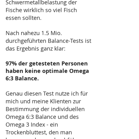
Schwermetallbelastung der 
Fische wirklich so viel Fisch 
essen sollten.
Nach nahezu 1.5 Mio. 
durchgeführten Balance-Tests ist 
das Ergebnis ganz klar: 
97% der getesteten Personen 
haben keine optimale Omega 
6:3 Balance. 
Genau diesen Test nutze ich für 
mich und meine Klienten zur 
Bestimmung der individuellen 
Omega 6:3 Balance und des 
Omega 3 Index - ein 
Trockenbluttest, den man 