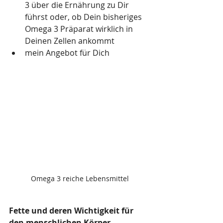
3 über die Ernährung zu Dir 
führst oder, ob Dein bisheriges 
Omega 3 Präparat wirklich in 
Deinen Zellen ankommt
mein Angebot für Dich 
Omega 3 reiche Lebensmittel
Fette und deren Wichtigkeit für 
den menschlichen Körper