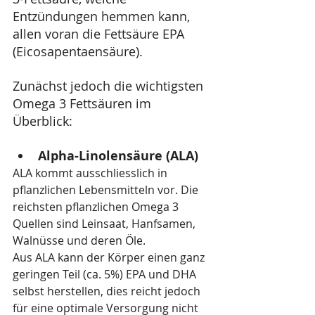
Entzündungen hemmen kann, 
allen voran die Fettsäure EPA 
(Eicosapentaensäure).
Zunächst jedoch die wichtigsten 
Omega 3 Fettsäuren im 
Überblick:
Alpha-Linolensäure (ALA)
ALA kommt ausschliesslich in 
pflanzlichen Lebensmitteln vor. Die 
reichsten pflanzlichen Omega 3 
Quellen sind Leinsaat, Hanfsamen, 
Walnüsse und deren Öle. 
Aus ALA kann der Körper einen ganz 
geringen Teil (ca. 5%) EPA und DHA 
selbst herstellen, dies reicht jedoch 
für eine optimale Versorgung nicht 