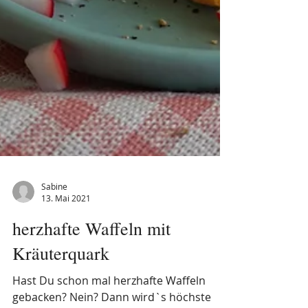
Sabine
13. Mai 2021
herzhafte Waffeln mit
Kräuterquark
Hast Du schon mal herzhafte Waffeln