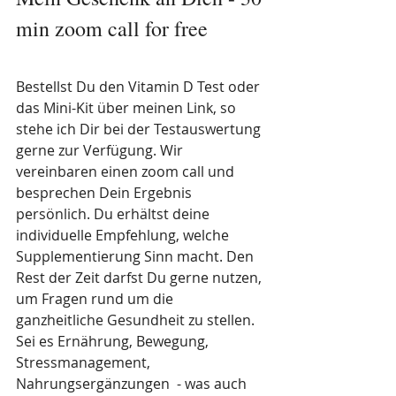
min zoom call for free
Bestellst Du den Vitamin D Test oder 
das Mini-Kit über meinen Link, so 
stehe ich Dir bei der Testauswertung 
gerne zur Verfügung. Wir 
vereinbaren einen zoom call und 
besprechen Dein Ergebnis 
persönlich. Du erhältst deine 
individuelle Empfehlung, welche 
Supplementierung Sinn macht. Den 
Rest der Zeit darfst Du gerne nutzen, 
um Fragen rund um die 
ganzheitliche Gesundheit zu stellen. 
Sei es Ernährung, Bewegung, 
Stressmanagement, 
Nahrungsergänzungen  - was auch 