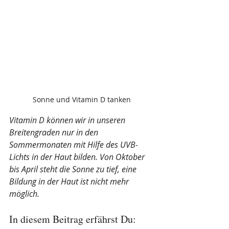
Sonne und Vitamin D tanken
Vitamin D können wir in unseren 
Breitengraden nur in den 
Sommermonaten mit Hilfe des UVB-
Lichts in der Haut bilden. Von Oktober 
bis April steht die Sonne zu tief, eine 
Bildung in der Haut ist nicht mehr 
möglich.
In diesem Beitrag erfährst Du: