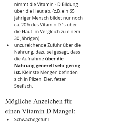
nimmt die Vitamin - D Bildung 
über die Haut ab. (z.B. ein 65 
jähriger Mensch bildet nur noch 
ca. 20% des Vitamin D`s über 
die Haut im Vergleich zu einem 
30 Jährigen)
unzureichende Zufuhr über die 
Nahrung, dazu sei gesagt, dass 
die Aufnahme 
über die 
Nahrung generell sehr gering 
ist
. Kleinste Mengen befinden 
sich in Pilzen, Eier, fetter 
Seefisch. 
Mögliche Anzeichen für 
einen Vitamin D Mangel:
Schwächegefühl