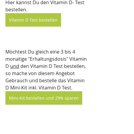
Hier kannst Du den Vitamin D- Test 
bestellen. 
Vitamin D Test bestellen
Möchtest Du gleich eine 3 bis 4 
monatige "Erhaltungsdosis" Vitamin 
D 
und
 den Vitamin D Test bestellen, 
so mache von diesem Angebot 
Gebrauch und bestelle das Vitamin 
D Mini-Kit inkl. Vitamin D Test. 
Mini-Kit bestellen und 29% sparen