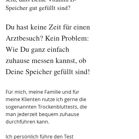
Speicher gut gefüllt sind? 
Du hast keine Zeit für einen 
Arztbesuch? Kein Problem: 
Wie Du ganz einfach 
zuhause messen kannst, ob 
Deine Speicher gefüllt sind!
Für mich, meine Familie und für 
meine Klienten nutze ich gerne die 
sogenannten Trockenbluttests, die 
man jederzeit bequem zuhause 
durchführen kann.
Ich persönlich führe den Test 