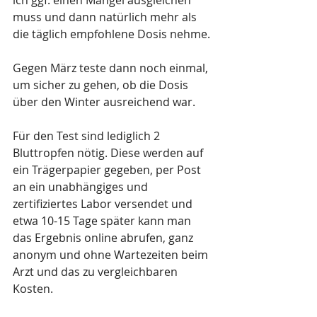
ich ggf. einen Mangel ausgleichen 
muss und dann natürlich mehr als 
die täglich empfohlene Dosis nehme.
Gegen März teste dann noch einmal, 
um sicher zu gehen, ob die Dosis 
über den Winter ausreichend war.
Für den Test sind lediglich 2 
Bluttropfen nötig. Diese werden auf 
ein Trägerpapier gegeben, per Post 
an ein unabhängiges und 
zertifiziertes Labor versendet und 
etwa 10-15 Tage später kann man 
das Ergebnis online abrufen, ganz 
anonym und ohne Wartezeiten beim 
Arzt und das zu vergleichbaren 
Kosten.