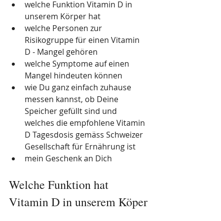
welche Funktion Vitamin D in 
unserem Körper hat
welche Personen zur 
Risikogruppe für einen Vitamin 
D - Mangel gehören
welche Symptome auf einen 
Mangel hindeuten können
wie Du ganz einfach zuhause 
messen kannst, ob Deine 
Speicher gefüllt sind und 
welches die empfohlene Vitamin 
D Tagesdosis gemäss Schweizer 
Gesellschaft für Ernährung ist
mein Geschenk an Dich 
Welche Funktion hat 
Vitamin D in unserem Köper