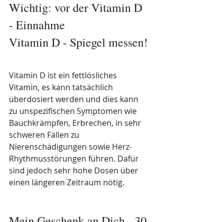
Wichtig: vor der Vitamin D 
- Einnahme 
Vitamin D - Spiegel messen!
Vitamin D ist ein fettlösliches 
Vitamin, es kann tatsächlich 
überdosiert werden und dies kann 
zu unspezifischen Symptomen wie 
Bauchkrämpfen, Erbrechen, in sehr 
schweren Fällen zu 
Nierenschädigungen sowie Herz-
Rhythmusstörungen führen. Dafür 
sind jedoch sehr hohe Dosen über 
einen längeren Zeitraum nötig.
Mein Geschenk an Dich - 30 