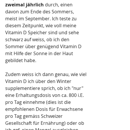
zweimal jährlich
 durch, einen 
davon zum Ende des Sommers, 
meist im September. Ich teste zu 
diesem Zeitpunkt, wie voll meine 
Vitamin D Speicher sind und sehe 
schwarz auf weiss, ob ich den 
Sommer über genügend Vitamin D 
mit Hilfe der Sonne in der Haut 
gebildet habe. 
Zudem weiss ich dann genau, wie viel 
Vitamin D ich über den Winter 
supplementiere sprich, ob ich "nur" 
eine Erhaltungsdosis von ca. 800 i.E. 
pro Tag einnehme (dies ist die 
empfohlenen Dosis für Erwachsene 
pro Tag gemäss Schweizer 
Gesellschaft für Ernährung) oder ob 