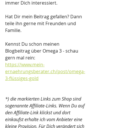
immer Dich interessiert.
Hat Dir mein Beitrag gefallen? Dann 
teile ihn gerne mit Freunden und 
Familie.
Kennst Du schon meinen 
Blogbeitrag über Omega 3 - schau 
gern mal rein:
https://www.mein-
ernaehrungsberater.ch/post/omega-
3-flüssiges-gold
*) die markierten Links zum Shop sind 
sogenannte Affiliate-Links. Wenn Du auf 
den Affiliate-Link klickst und dort 
einkaufst erhalte ich vom Anbieter eine 
kleine Provision. 
Für Dich verändert sich 