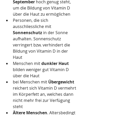
September
 hoch genug steht, 
um die Bildung von Vitamin D 
über die Haut zu ermöglichen
Personen, die sich 
ausschliessliche mit 
Sonnenschutz
 in der Sonne 
aufhalten. Sonnenschutz 
verringert bzw. verhindert die 
Bildung von Vitamin D in der 
Haut
Menschen mit 
dunkler Haut
bilden weniger gut Vitamin D 
über die Haut
bei Menschen mit 
Übergewicht
reichert sich Vitamin D vermehrt 
im Körperfett an, welches dann 
nicht mehr frei zur Verfügung 
steht 
Ältere Menschen
. Altersbedingt 