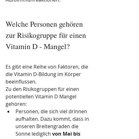
Welche Personen gehören 
zur Risikogruppe für einen 
Vitamin D - Mangel?
Es gibt eine Reihe von Faktoren, die 
die Vitamin D-Bildung im Körper 
beeinflussen. 
Zu den Risikogruppen für einen 
potentiellen Vitamin D Mangel 
gehören:
Personen, die sich viel drinnen 
aufhalten. Dazu kommt, dass in 
unseren Breitengraden die 
Sonne lediglich 
von Mai bis 