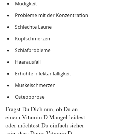
Müdigkeit
Probleme mit der Konzentration
Schlechte Laune
Kopfschmerzen
Schlafprobleme
Haarausfall
Erhöhte Infektanfälligkeit
Muskelschmerzen
Osteoporose
Fragst Du Dich nun, ob Du an 
einem Vitamin D Mangel leidest 
oder möchtest Du einfach sicher 
sein, dass Deine Vitamin D-