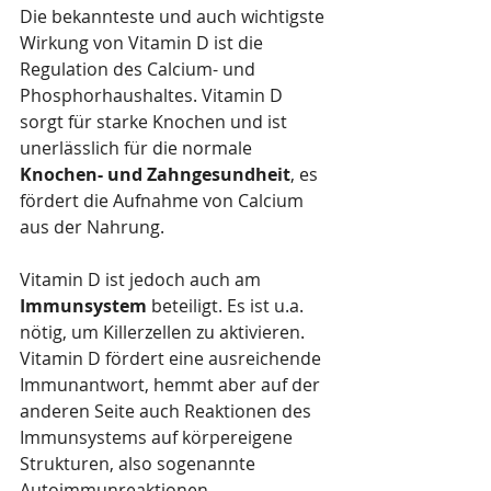
Die bekannteste und auch wichtigste 
Wirkung von Vitamin D ist die 
Regulation des Calcium- und 
Phosphorhaushaltes. Vitamin D 
sorgt für starke Knochen und ist 
unerlässlich für die normale 
Knochen- und Zahngesundheit
, es 
fördert die Aufnahme von Calcium 
aus der Nahrung.
Vitamin D ist jedoch auch am 
Immunsystem
 beteiligt. Es ist u.a. 
nötig, um Killerzellen zu aktivieren. 
Vitamin D fördert eine ausreichende 
Immunantwort, hemmt aber auf der 
anderen Seite auch Reaktionen des 
Immunsystems auf körpereigene 
Strukturen, also sogenannte 
Autoimmunreaktionen.