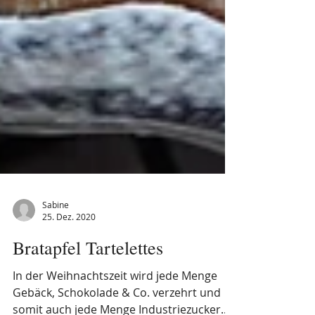
Sabine
25. Dez. 2020
Bratapfel Tartelettes
In der Weihnachtszeit wird jede Menge