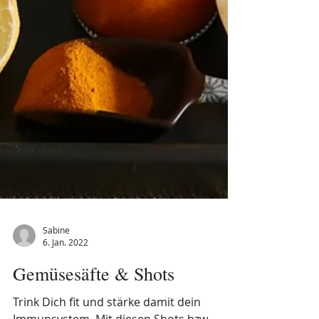
Sabine
6. Jan. 2022
Gemüsesäfte & Shots