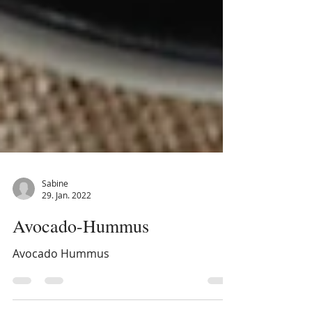
Sabine
29. Jan. 2022
Avocado-Hummus
Avocado Hummus