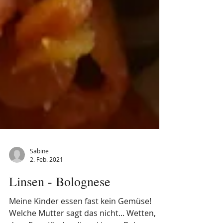
Sabine
2. Feb. 2021
Linsen - Bolognese