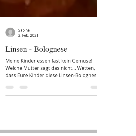
Sabine
2. Feb. 2021
Linsen - Bolognese
Meine Kinder essen fast kein Gemüse!
Welche Mutter sagt das nicht... Wetten,
dass Eure Kinder diese Linsen-Bolognese
lieben werden und...