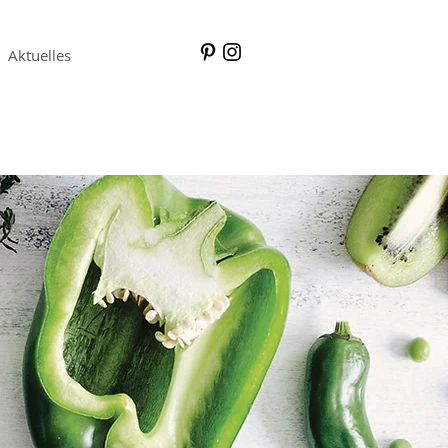
Aktuelles