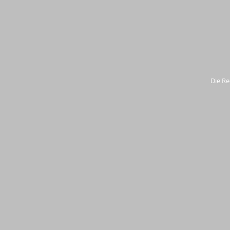
Die Re