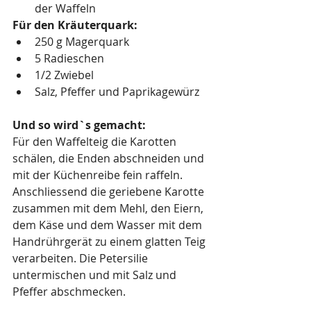
der Waffeln
Für den Kräuterquark:
250 g Magerquark
5 Radieschen
1/2 Zwiebel
Salz, Pfeffer und Paprikagewürz
Und so wird`s gemacht:
Für den Waffelteig die Karotten 
schälen, die Enden abschneiden und 
mit der Küchenreibe fein raffeln. 
Anschliessend die geriebene Karotte 
zusammen mit dem Mehl, den Eiern, 
dem Käse und dem Wasser mit dem 
Handrührgerät zu einem glatten Teig 
verarbeiten. Die Petersilie 
untermischen und mit Salz und 
Pfeffer abschmecken.