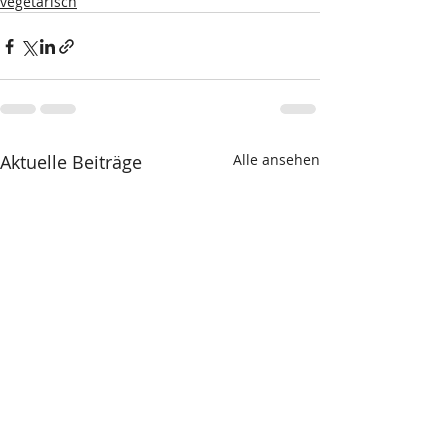
vegetarisch
Aktuelle Beiträge
Alle ansehen