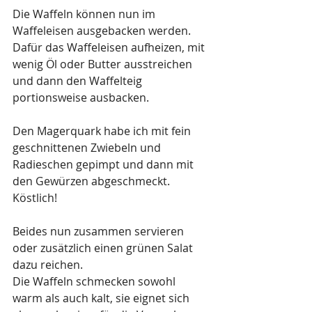
Die Waffeln können nun im 
Waffeleisen ausgebacken werden. 
Dafür das Waffeleisen aufheizen, mit 
wenig Öl oder Butter ausstreichen 
und dann den Waffelteig 
portionsweise ausbacken.
Den Magerquark habe ich mit fein 
geschnittenen Zwiebeln und 
Radieschen gepimpt und dann mit 
den Gewürzen abgeschmeckt. 
Köstlich!
Beides nun zusammen servieren 
oder zusätzlich einen grünen Salat 
dazu reichen.
Die Waffeln schmecken sowohl 
warm als auch kalt, sie eignet sich 